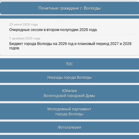
Почетные граждане г. Вологды
25 июня 2026 года
Очередные сессии в втором полугодии 2026 года.
7 декабря 2025 года
Бюджет города Вологды на 2026 год и плановый период 2027 и 2028
годов.
ТОС
Награды города Вологды
Юбилеи
Вологодской городской Думы
Молодежный парламент
города Вологды
Фотогалерея