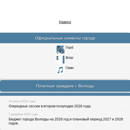
Наверх
Официальные символы города
Герб
Флаг
Гимн
Почетные граждане г. Вологды
25 июня 2026 года
Очередные сессии в втором полугодии 2026 года.
7 декабря 2025 года
Бюджет города Вологды на 2026 год и плановый период 2027 и 2028
годов.