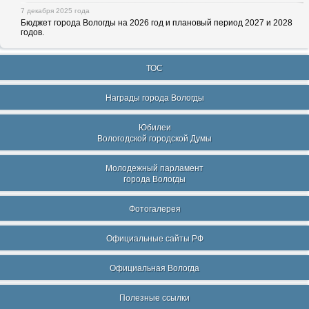
7 декабря 2025 года
Бюджет города Вологды на 2026 год и плановый период 2027 и 2028
годов.
ТОС
Награды города Вологды
Юбилеи
Вологодской городской Думы
Молодежный парламент
города Вологды
Фотогалерея
Официальные сайты РФ
Официальная Вологда
Полезные ссылки