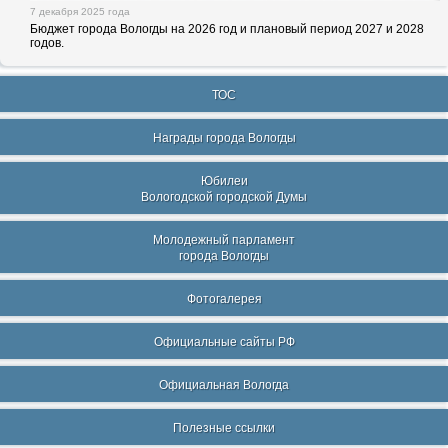
7 декабря 2025 года
Бюджет города Вологды на 2026 год и плановый период 2027 и 2028
годов.
ТОС
Награды города Вологды
Юбилеи
Вологодской городской Думы
Молодежный парламент
города Вологды
Фотогалерея
Официальные сайты РФ
Официальная Вологда
Полезные ссылки