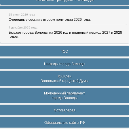
25 июня 2026 года
Очередные сессии в втором полугодии 2026 года.
7 декабря 2025 года
Бюджет города Вологды на 2026 год и плановый период 2027 и 2028
годов.
ТОС
Награды города Вологды
Юбилеи
Вологодской городской Думы
Молодежный парламент
города Вологды
Фотогалерея
Официальные сайты РФ