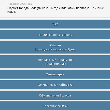
7 декабря 2025 года
Бюджет города Вологды на 2026 год и плановый период 2027 и 2028
годов.
ТОС
Награды города Вологды
Юбилеи
Вологодской городской Думы
Молодежный парламент
города Вологды
Фотогалерея
Официальные сайты РФ
Официальная Вологда
Полезные ссылки