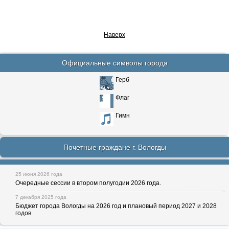
Наверх
Официальные символы города
Герб
Флаг
Гимн
Почетные граждане г. Вологды
25 июня 2026 года
Очередные сессии в втором полугодии 2026 года.
7 декабря 2025 года
Бюджет города Вологды на 2026 год и плановый период 2027 и 2028
годов.