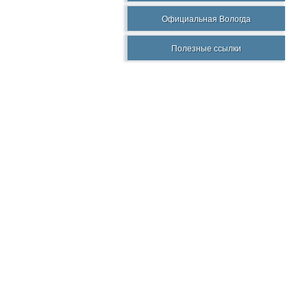
Официальная Вологда
Полезные ссылки