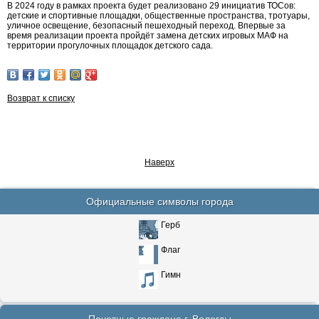
В 2024 году в рамках проекта будет реализовано 29 инициатив ТОСов:
детские и спортивные площадки, общественные пространства, тротуары,
уличное освещение, безопасный пешеходный переход. Впервые за
время реализации проекта пройдёт замена детских игровых МАФ на
территории прогулочных площадок детского сада.
Возврат к списку
Наверх
Официальные символы города
Герб
Флаг
Гимн