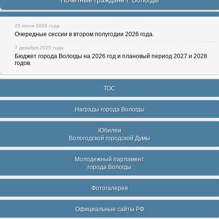
Почетные граждане г. Вологды
25 июня 2026 года
Очередные сессии в втором полугодии 2026 года.
7 декабря 2025 года
Бюджет города Вологды на 2026 год и плановый период 2027 и 2028
годов.
ТОС
Награды города Вологды
Юбилеи
Вологодской городской Думы
Молодежный парламент
города Вологды
Фотогалерея
Официальные сайты РФ