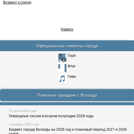
Возврат к списку
Наверх
Официальные символы города
Герб
Флаг
Гимн
Почетные граждане г. Вологды
25 июня 2026 года
Очередные сессии в втором полугодии 2026 года.
7 декабря 2025 года
Бюджет города Вологды на 2026 год и плановый период 2027 и 2028
годов.