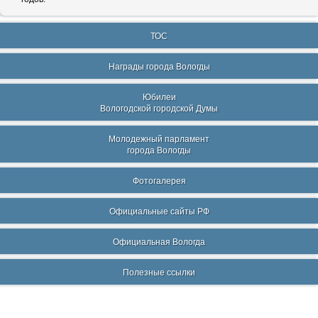
ТОС
Награды города Вологды
Юбилеи
Вологодской городской Думы
Молодежный парламент
города Вологды
Фотогалерея
Официальные сайты РФ
Официальная Вологда
Полезные ссылки