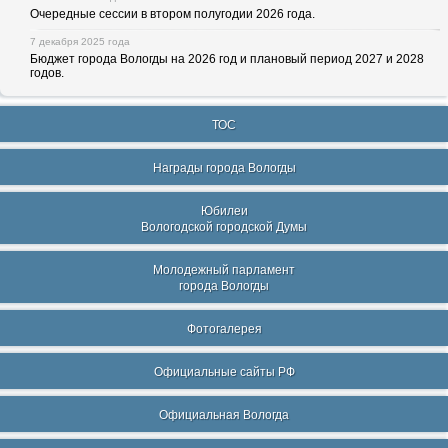
Очередные сессии в втором полугодии 2026 года.
7 декабря 2025 года
Бюджет города Вологды на 2026 год и плановый период 2027 и 2028
годов.
ТОС
Награды города Вологды
Юбилеи
Вологодской городской Думы
Молодежный парламент
города Вологды
Фотогалерея
Официальные сайты РФ
Официальная Вологда