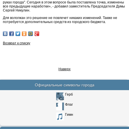
руках города". Сегодня в этом вопросе была поставлена точка, изменены
все предыдущие наработки», - добавил заместитель Председателя Думы
Сергей Никулин.
Для вологжан это решение не повлечет никаких изменений. Также не
потребуется дополнительных средств из городского бюджета.
Возврат к списку
Наверх
Официальные символы города
Герб
Флаг
Гимн