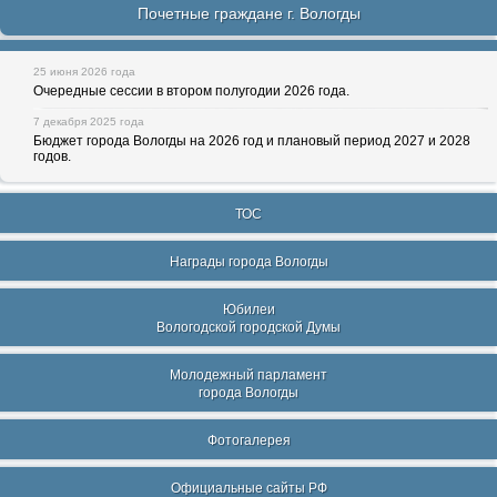
Почетные граждане г. Вологды
25 июня 2026 года
Очередные сессии в втором полугодии 2026 года.
7 декабря 2025 года
Бюджет города Вологды на 2026 год и плановый период 2027 и 2028
годов.
ТОС
Награды города Вологды
Юбилеи
Вологодской городской Думы
Молодежный парламент
города Вологды
Фотогалерея
Официальные сайты РФ