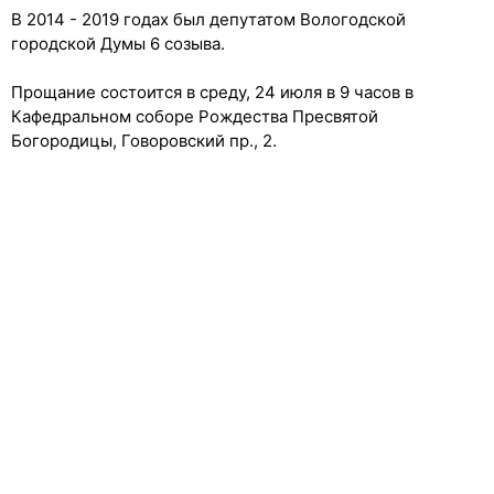
В 2014 - 2019 годах был депутатом Вологодской
городской Думы 6 созыва.
Прощание состоится в среду, 24 июля в 9 часов в
Кафедральном соборе Рождества Пресвятой
Богородицы, Говоровский пр., 2.