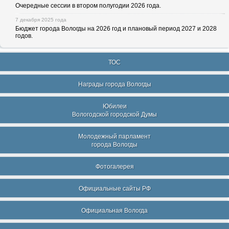
Очередные сессии в втором полугодии 2026 года.
7 декабря 2025 года
Бюджет города Вологды на 2026 год и плановый период 2027 и 2028
годов.
ТОС
Награды города Вологды
Юбилеи
Вологодской городской Думы
Молодежный парламент
города Вологды
Фотогалерея
Официальные сайты РФ
Официальная Вологда