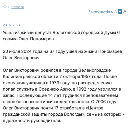
Новости
А
А
Размер шрифта:
А
23.07.2024
Ушел из жизни депутат Вологодской городской Думы 6
созыва Олег Пономарев
20 июля 2024 года на 67 году ушел из жизни Пономарев
Олег Викторович.
Олег Викторович родился в городе Зеленоградске
Калининградской области 7 октября 1957 года. После
окончания училища в 1979 году, по распределению
попал служить в Среднюю Азию, в 1992 году уволился в
запас. Последующие 14 лет трудился преподавателем
основ безопасности жизнедеятельности. С 2006 году
Олег Викторович почти 17 отработал в «Центре
гражданской защиты города Вологды», семь из которых -
в должности руководителя.