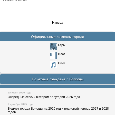
Наверх
Официальные символы города
Герб
Флаг
Гимн
Почетные граждане г. Вологды
25 июня 2026 года
Очередные сессии в втором полугодии 2026 года.
7 декабря 2025 года
Бюджет города Вологды на 2026 год и плановый период 2027 и 2028
годов.