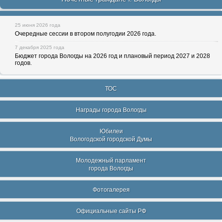
25 июня 2026 года
Очередные сессии в втором полугодии 2026 года.
7 декабря 2025 года
Бюджет города Вологды на 2026 год и плановый период 2027 и 2028
годов.
ТОС
Награды города Вологды
Юбилеи
Вологодской городской Думы
Молодежный парламент
города Вологды
Фотогалерея
Официальные сайты РФ