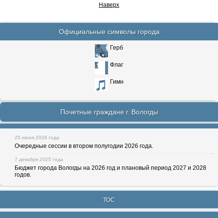
Наверх
Официальные символы города
Герб
Флаг
Гимн
Почетные граждане г. Вологды
25 июня 2026 года
Очередные сессии в втором полугодии 2026 года.
7 декабря 2025 года
Бюджет города Вологды на 2026 год и плановый период 2027 и 2028
годов.
ТОС