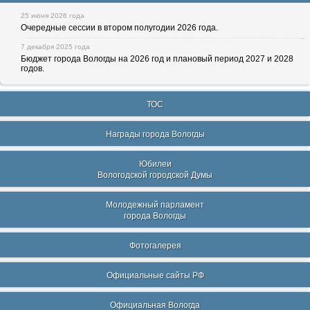
25 июня 2026 года
Очередные сессии в втором полугодии 2026 года.
7 декабря 2025 года
Бюджет города Вологды на 2026 год и плановый период 2027 и 2028
годов.
ТОС
Награды города Вологды
Юбилеи
Вологодской городской Думы
Молодежный парламент
города Вологды
Фотогалерея
Официальные сайты РФ
Официальная Вологда