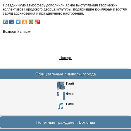
Праздничную атмосферу дополнили яркие выступления творческих
коллективов Городского дворца культуры, подарившие юбилярам и гостям
заряд вдохновения и праздничного настроения.
Возврат к списку
Наверх
Официальные символы города
Герб
Флаг
Гимн
Почетные граждане г. Вологды