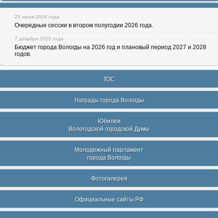
25 июня 2026 года
Очередные сессии в втором полугодии 2026 года.
7 декабря 2025 года
Бюджет города Вологды на 2026 год и плановый период 2027 и 2028
годов.
ТОС
Награды города Вологды
Юбилеи
Вологодской городской Думы
Молодежный парламент
города Вологды
Фотогалерея
Официальные сайты РФ