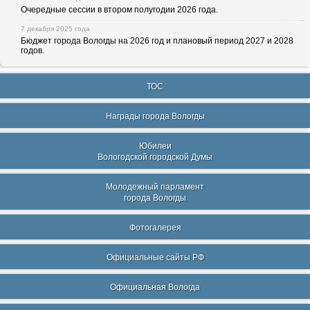
Очередные сессии в втором полугодии 2026 года.
7 декабря 2025 года
Бюджет города Вологды на 2026 год и плановый период 2027 и 2028
годов.
ТОС
Награды города Вологды
Юбилеи
Вологодской городской Думы
Молодежный парламент
города Вологды
Фотогалерея
Официальные сайты РФ
Официальная Вологда