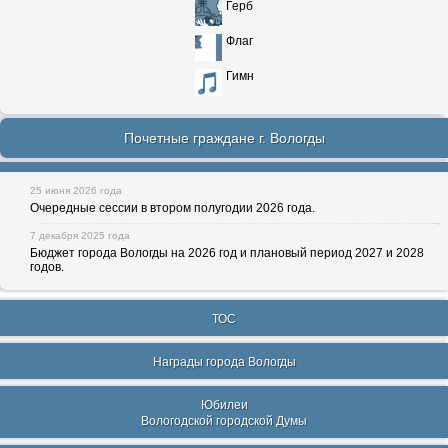
Герб
Флаг
Гимн
Почетные граждане г. Вологды
25 июня 2026 года
Очередные сессии в втором полугодии 2026 года.
7 декабря 2025 года
Бюджет города Вологды на 2026 год и плановый период 2027 и 2028
годов.
ТОС
Награды города Вологды
Юбилеи
Вологодской городской Думы