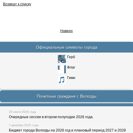
Возврат к списку
Наверх
Официальные символы города
Герб
Флаг
Гимн
Почетные граждане г. Вологды
25 июня 2026 года
Очередные сессии в втором полугодии 2026 года.
7 декабря 2025 года
Бюджет города Вологды на 2026 год и плановый период 2027 и 2028