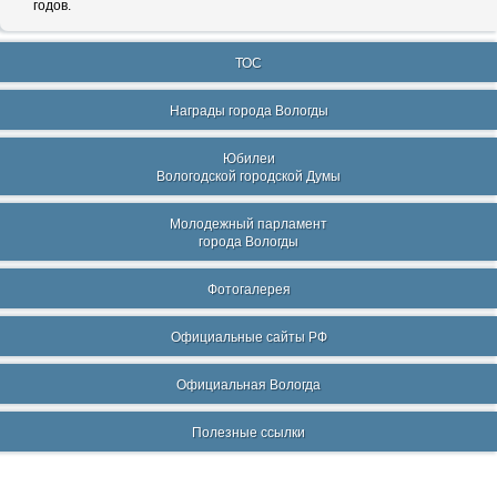
годов.
ТОС
Награды города Вологды
Юбилеи
Вологодской городской Думы
Молодежный парламент
города Вологды
Фотогалерея
Официальные сайты РФ
Официальная Вологда
Полезные ссылки