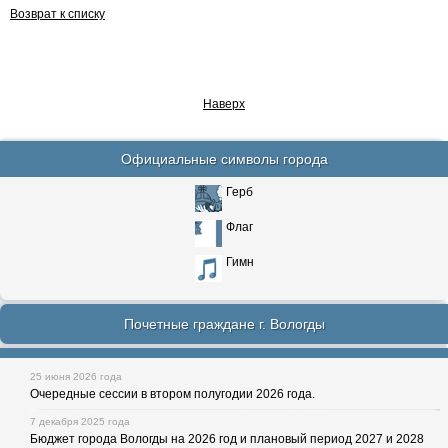
Возврат к списку
Наверх
Официальные символы города
Герб
Флаг
Гимн
Почетные граждане г. Вологды
25 июня 2026 года
Очередные сессии в втором полугодии 2026 года.
7 декабря 2025 года
Бюджет города Вологды на 2026 год и плановый период 2027 и 2028