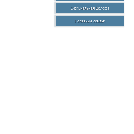
Официальная Вологда
Полезные ссылки