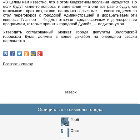
«В целом нам известно, что в этом бюджетном послании находится. Но
если будут какие-то вопросы и замечания — а они все равно будут, как
показывает практика, важно, насколько серьезные — снова садимся за
стол переговоров с городской Администрацией и дорабатываем эти
вопросы. Главное — бюджет отвечает среднесрочным и долгосрочным
программам, которые приняты городской Думой», — подчеркнул он.
Утвердить согласованный бюджет города депутаты Вологодской
городской Думы должны в конце декабря на очередной сессии
парламента.
Возврат к списку
Наверх
Официальные символы города
Герб
Флаг