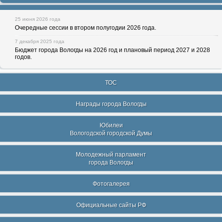
25 июня 2026 года
Очередные сессии в втором полугодии 2026 года.
7 декабря 2025 года
Бюджет города Вологды на 2026 год и плановый период 2027 и 2028
годов.
ТОС
Награды города Вологды
Юбилеи
Вологодской городской Думы
Молодежный парламент
города Вологды
Фотогалерея
Официальные сайты РФ