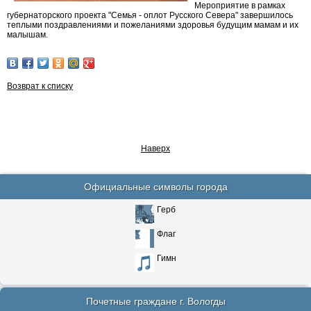
Мероприятие в рамках
губернаторского проекта "Семья - оплот Русского Севера" завершилось
теплыми поздравлениями и пожеланиями здоровья будущим мамам и их
малышам.
Возврат к списку
Наверх
Официальные символы города
Герб
Флаг
Гимн
Почетные граждане г. Вологды