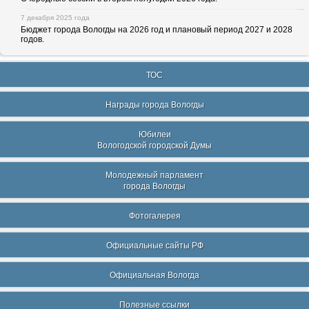
7 декабря 2025 года
Бюджет города Вологды на 2026 год и плановый период 2027 и 2028
годов.
ТОС
Награды города Вологды
Юбилеи
Вологодской городской Думы
Молодежный парламент
города Вологды
Фотогалерея
Официальные сайты РФ
Официальная Вологда
Полезные ссылки