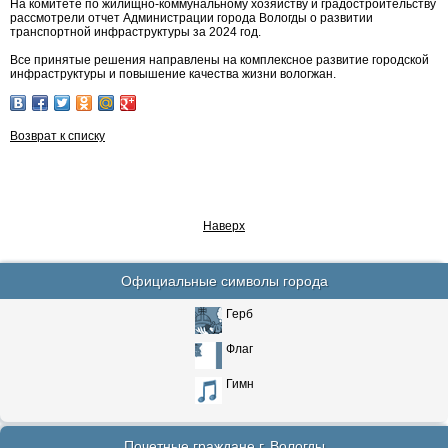
На комитете по жилищно-коммунальному хозяйству и градостроительству
рассмотрели отчет Администрации города Вологды о развитии
транспортной инфраструктуры за 2024 год.
Все принятые решения направлены на комплексное развитие городской
инфраструктуры и повышение качества жизни вологжан.
Возврат к списку
Наверх
Официальные символы города
Герб
Флаг
Гимн
Почетные граждане г. Вологды