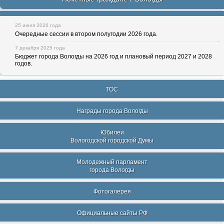
25 июня 2026 года
Очередные сессии в втором полугодии 2026 года.
7 декабря 2025 года
Бюджет города Вологды на 2026 год и плановый период 2027 и 2028
годов.
ТОС
Награды города Вологды
Юбилеи
Вологодской городской Думы
Молодежный парламент
города Вологды
Фотогалерея
Официальные сайты РФ