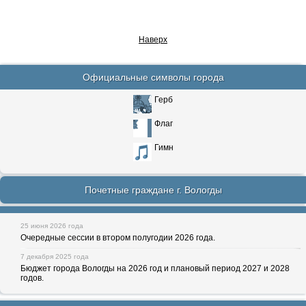
Наверх
Официальные символы города
Герб
Флаг
Гимн
Почетные граждане г. Вологды
25 июня 2026 года
Очередные сессии в втором полугодии 2026 года.
7 декабря 2025 года
Бюджет города Вологды на 2026 год и плановый период 2027 и 2028
годов.