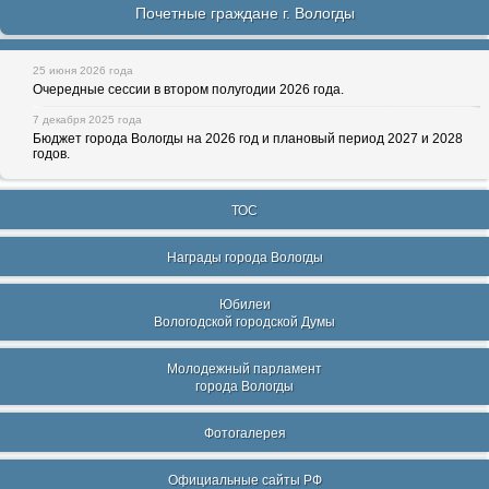
Почетные граждане г. Вологды
25 июня 2026 года
Очередные сессии в втором полугодии 2026 года.
7 декабря 2025 года
Бюджет города Вологды на 2026 год и плановый период 2027 и 2028
годов.
ТОС
Награды города Вологды
Юбилеи
Вологодской городской Думы
Молодежный парламент
города Вологды
Фотогалерея
Официальные сайты РФ