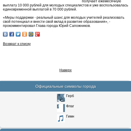
получает ежемесячную
выплату 10 000 рублей для молодых специалистов и уже воспользовалась
единовременной выплатой в 70 000 рублей.
«Меры поддержки - реальный шанс для молодых учителей реализовать
свой потенциал и внести свой вклад в развитие образования», -
прокомментировал Глава города Юрий Сапожников.
Возврат к списку
Наверх
Официальные символы города
Герб
Флаг
Гимн