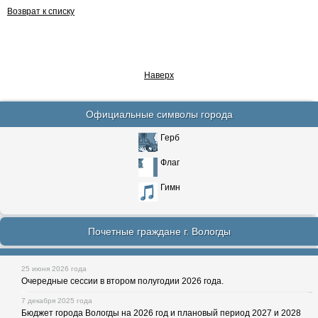
Возврат к списку
Наверх
Официальные символы города
Герб
Флаг
Гимн
Почетные граждане г. Вологды
25 июня 2026 года
Очередные сессии в втором полугодии 2026 года.
7 декабря 2025 года
Бюджет города Вологды на 2026 год и плановый период 2027 и 2028