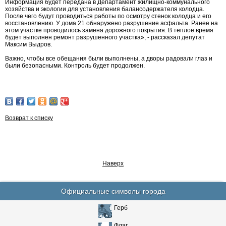
Информация будет передана в Департамент жилищно-коммунального
хозяйства и экологии для установления балансодержателя колодца.
После чего будут проводиться работы по осмотру стенок колодца и его
восстановлению. У дома 21 обнаружено разрушение асфальта. Ранее на
этом участке проводилось замена дорожного покрытия. В теплое время
будет выполнен ремонт разрушенного участка», - рассказал депутат
Максим Выдров.
Важно, чтобы все обещания были выполнены, а дворы радовали глаз и
были безопасными. Контроль будет продолжен.
Возврат к списку
Наверх
Официальные символы города
Герб
Флаг