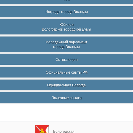
Награды города Вологды
Юбилеи
Вологодской городской Думы
Молодежный парламент
города Вологды
Фотогалерея
Официальные сайты РФ
Официальная Вологда
Полезные ссылки
Вологодская