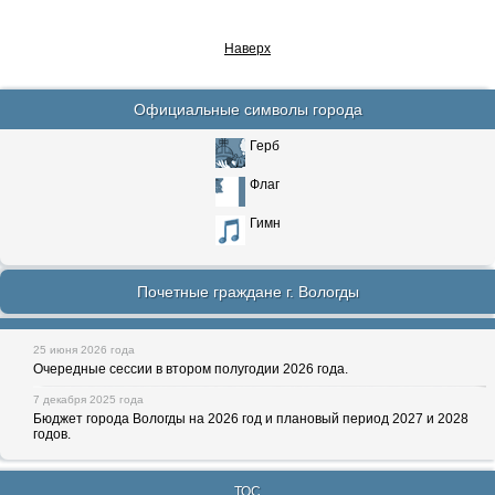
Наверх
Официальные символы города
Герб
Флаг
Гимн
Почетные граждане г. Вологды
25 июня 2026 года
Очередные сессии в втором полугодии 2026 года.
7 декабря 2025 года
Бюджет города Вологды на 2026 год и плановый период 2027 и 2028
годов.
ТОС