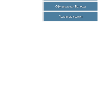
Официальная Вологда
Полезные ссылки