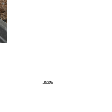
Наверх