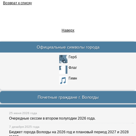
Возврат к списку
Наверх
Официальные символы города
Герб
Флаг
Гимн
Почетные граждане г. Вологды
25 июня 2026 года
Очередные сессии в втором полугодии 2026 года.
7 декабря 2025 года
Бюджет города Вологды на 2026 год и плановый период 2027 и 2028