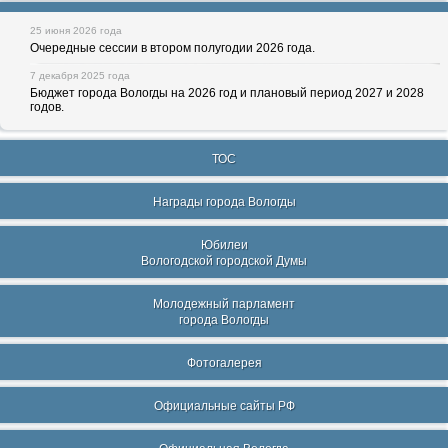
25 июня 2026 года
Очередные сессии в втором полугодии 2026 года.
7 декабря 2025 года
Бюджет города Вологды на 2026 год и плановый период 2027 и 2028
годов.
ТОС
Награды города Вологды
Юбилеи
Вологодской городской Думы
Молодежный парламент
города Вологды
Фотогалерея
Официальные сайты РФ