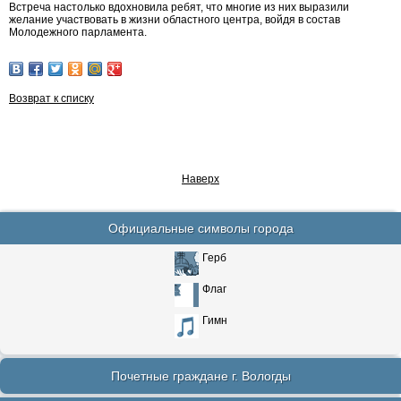
Встреча настолько вдохновила ребят, что многие из них выразили
желание участвовать в жизни областного центра, войдя в состав
Молодежного парламента.
Возврат к списку
Наверх
Официальные символы города
Герб
Флаг
Гимн
Почетные граждане г. Вологды