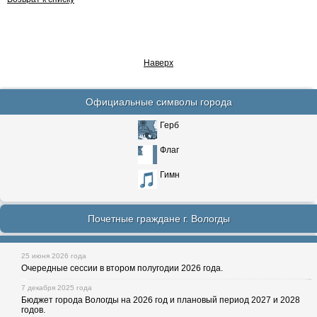
Наверх
Официальные символы города
Герб
Флаг
Гимн
Почетные граждане г. Вологды
25 июня 2026 года
Очередные сессии в втором полугодии 2026 года.
7 декабря 2025 года
Бюджет города Вологды на 2026 год и плановый период 2027 и 2028
годов.