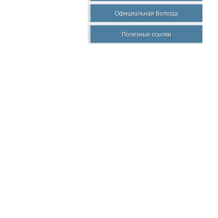
Официальная Вологда
Полезные ссылки