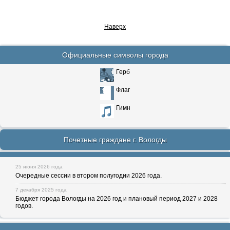
Наверх
Официальные символы города
Герб
Флаг
Гимн
Почетные граждане г. Вологды
25 июня 2026 года
Очередные сессии в втором полугодии 2026 года.
7 декабря 2025 года
Бюджет города Вологды на 2026 год и плановый период 2027 и 2028
годов.