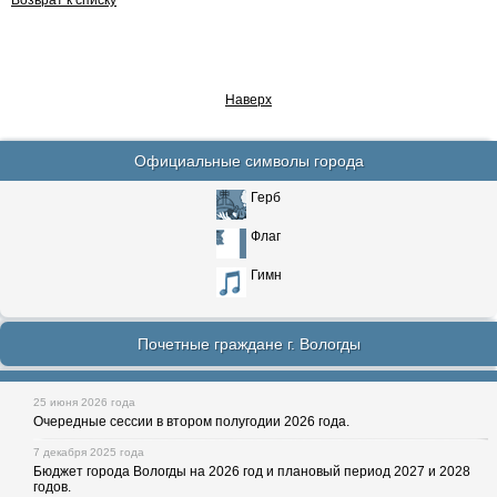
Возврат к списку
Наверх
Официальные символы города
Герб
Флаг
Гимн
Почетные граждане г. Вологды
25 июня 2026 года
Очередные сессии в втором полугодии 2026 года.
7 декабря 2025 года
Бюджет города Вологды на 2026 год и плановый период 2027 и 2028
годов.