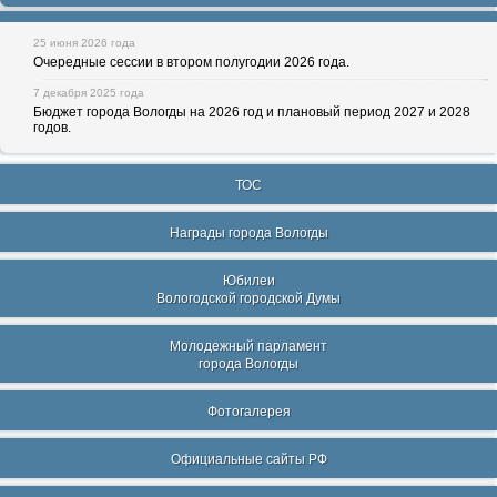
25 июня 2026 года
Очередные сессии в втором полугодии 2026 года.
7 декабря 2025 года
Бюджет города Вологды на 2026 год и плановый период 2027 и 2028
годов.
ТОС
Награды города Вологды
Юбилеи
Вологодской городской Думы
Молодежный парламент
города Вологды
Фотогалерея
Официальные сайты РФ