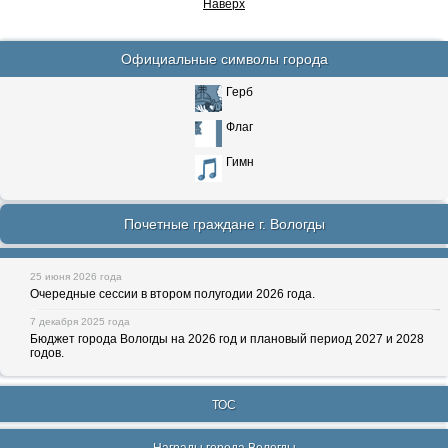
Наверх
Официальные символы города
Герб
Флаг
Гимн
Почетные граждане г. Вологды
25 июня 2026 года
Очередные сессии в втором полугодии 2026 года.
7 декабря 2025 года
Бюджет города Вологды на 2026 год и плановый период 2027 и 2028
годов.
ТОС