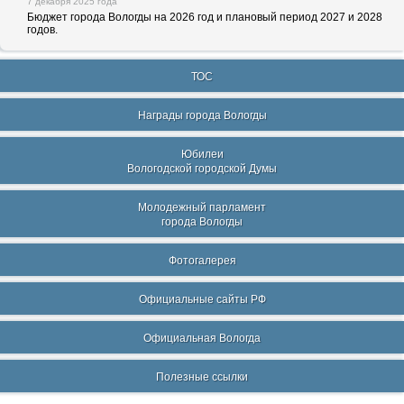
7 декабря 2025 года
Бюджет города Вологды на 2026 год и плановый период 2027 и 2028
годов.
ТОС
Награды города Вологды
Юбилеи
Вологодской городской Думы
Молодежный парламент
города Вологды
Фотогалерея
Официальные сайты РФ
Официальная Вологда
Полезные ссылки