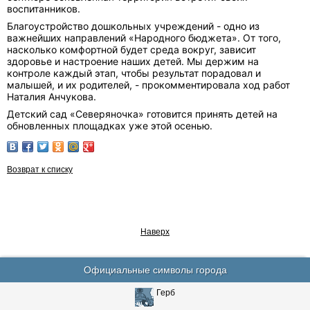
воспитанников.
Благоустройство дошкольных учреждений - одно из
важнейших направлений «Народного бюджета». От того,
насколько комфортной будет среда вокруг, зависит
здоровье и настроение наших детей. Мы держим на
контроле каждый этап, чтобы результат порадовал и
малышей, и их родителей, - прокомментировала ход работ
Наталия Анчукова.
Детский сад «Северяночка» готовится принять детей на
обновленных площадках уже этой осенью.
Возврат к списку
Наверх
Официальные символы города
Герб