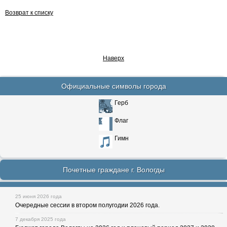
Возврат к списку
Наверх
Официальные символы города
Герб
Флаг
Гимн
Почетные граждане г. Вологды
25 июня 2026 года
Очередные сессии в втором полугодии 2026 года.
7 декабря 2025 года