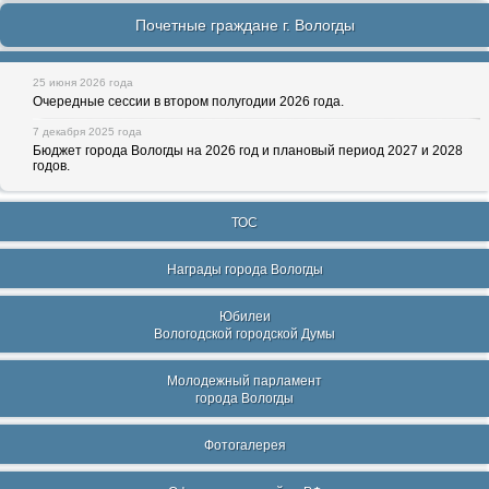
Почетные граждане г. Вологды
25 июня 2026 года
Очередные сессии в втором полугодии 2026 года.
7 декабря 2025 года
Бюджет города Вологды на 2026 год и плановый период 2027 и 2028
годов.
ТОС
Награды города Вологды
Юбилеи
Вологодской городской Думы
Молодежный парламент
города Вологды
Фотогалерея