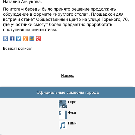
Наталия Анчукова.
По итогам беседы было принято решение продолжить
обсуждение в формате «круглого стола». Площадкой для
встречи станет Общественный центр на улице Горького, 76,
где участники смогут более предметно проработать
поступившие инициативы.
Возврат к списку
Наверх
Официальные символы города
Герб
Флаг
Гимн