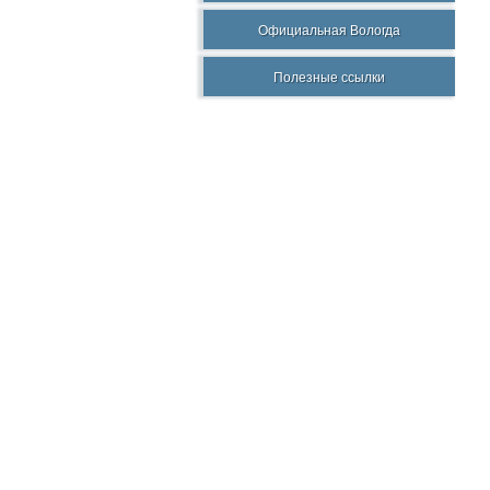
Официальная Вологда
Полезные ссылки