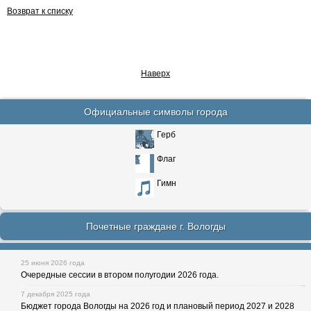
Возврат к списку
Наверх
Официальные символы города
Герб
Флаг
Гимн
Почетные граждане г. Вологды
25 июня 2026 года
Очередные сессии в втором полугодии 2026 года.
7 декабря 2025 года
Бюджет города Вологды на 2026 год и плановый период 2027 и 2028