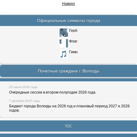
Наверх
Официальные символы города
Герб
Флаг
Гимн
Почетные граждане г. Вологды
25 июня 2026 года
Очередные сессии в втором полугодии 2026 года.
7 декабря 2025 года
Бюджет города Вологды на 2026 год и плановый период 2027 и 2028
годов.
ТОС